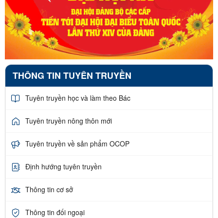
THÔNG TIN TUYÊN TRUYỀN
Tuyên truyền học và làm theo Bác
Tuyên truyền nông thôn mới
Tuyên truyền về sản phẩm OCOP
Định hướng tuyên truyền
Thông tin cơ sở
Thông tin đối ngoại