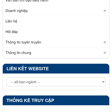
Doanh nghiệp
Liên hệ
Hỏi đáp
Thông tin tuyên truyền
Thông tin chung
LIÊN KẾT WEBSITE
THỐNG KÊ TRUY CẬP