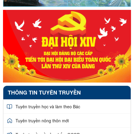
THÔNG TIN TUYÊN TRUYỀN
Tuyên truyền học và làm theo Bác
Tuyên truyền nông thôn mới