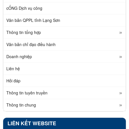
cỔNG Dịch vụ công
Văn bản QPPL tỉnh Lạng Sơn
Thông tin tổng hợp
Văn bản chỉ đạo điều hành
Doanh nghiệp
Liên hệ
Hỏi đáp
Thông tin tuyên truyền
Thông tin chung
LIÊN KẾT WEBSITE