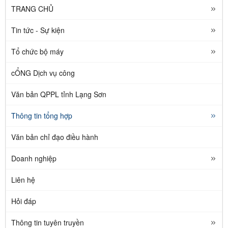
TRANG CHỦ
Tin tức - Sự kiện
Tổ chức bộ máy
cỔNG Dịch vụ công
Văn bản QPPL tỉnh Lạng Sơn
Thông tin tổng hợp
Văn bản chỉ đạo điều hành
Doanh nghiệp
Liên hệ
Hỏi đáp
Thông tin tuyên truyền