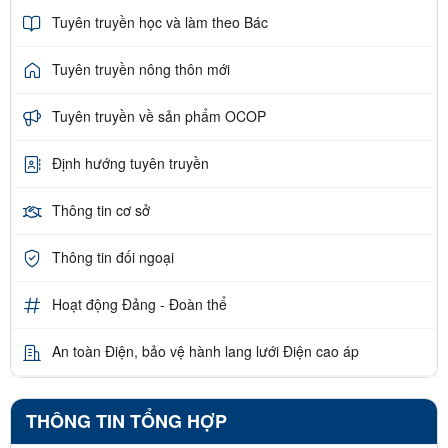
Tuyên truyền học và làm theo Bác
Tuyên truyền nông thôn mới
Tuyên truyền về sản phẩm OCOP
Định hướng tuyên truyền
Thông tin cơ sở
Thông tin đối ngoại
Hoạt động Đảng - Đoàn thể
An toàn Điện, bảo vệ hành lang lưới Điện cao áp
THÔNG TIN TỔNG HỢP