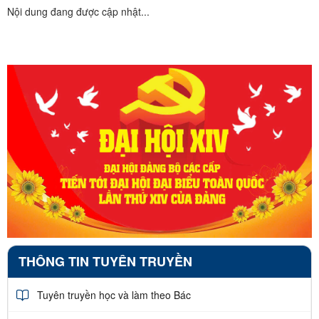
Nội dung đang được cập nhật...
THÔNG TIN TUYÊN TRUYỀN
Tuyên truyền học và làm theo Bác