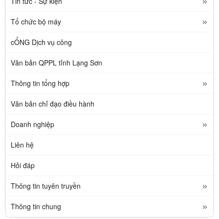
Tin tức - Sự kiện
Tổ chức bộ máy
cỔNG Dịch vụ công
Văn bản QPPL tỉnh Lạng Sơn
Thông tin tổng hợp
Văn bản chỉ đạo điều hành
Doanh nghiệp
Liên hệ
Hỏi đáp
Thông tin tuyên truyền
Thông tin chung