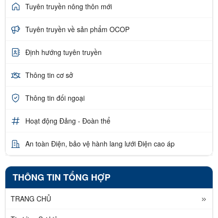
Tuyên truyền nông thôn mới
Tuyên truyền về sản phẩm OCOP
Định hướng tuyên truyền
Thông tin cơ sở
Thông tin đối ngoại
Hoạt động Đảng - Đoàn thể
An toàn Điện, bảo vệ hành lang lưới Điện cao áp
THÔNG TIN TỔNG HỢP
TRANG CHỦ