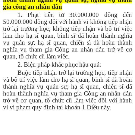
gia công an nhân dân
1. Phạt tiền từ 30.000.000 đồng đến
50.000.000 đồng đối với hành vi không tiếp nhận
trở lại trường học; không tiếp nhận và bố trí việc
làm cho hạ sĩ quan, binh sĩ đã hoàn thành nghĩa
vụ quân sự; hạ sĩ quan, chiến sĩ đã hoàn thành
nghĩa vụ tham gia Công an nhân dân trở về cơ
quan, tổ chức cũ làm việc.
2. Biện pháp khắc phục hậu quả:
Buộc tiếp nhận trở lại trường học; tiếp nhận
và bố trí việc làm cho hạ sĩ quan, binh sĩ đã hoàn
thành nghĩa vụ quân sự; hạ sĩ quan, chiến sĩ đã
hoàn thành nghĩa vụ tham gia Công an nhân dân
trở về cơ quan, tổ chức cũ làm việc đối với hành
vi vi phạm quy định tại khoản 1 Điều này.