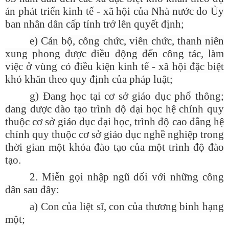
án phát triển kinh tế - xã hội của Nhà nước do Ủy
ban nhân dân cấp tỉnh trở lên quyết định;
e) Cán bộ, công chức, viên chức, thanh niên
xung phong được điều động đến công tác, làm
việc ở vùng có điều kiện kinh tế - xã hội đặc biệt
khó khăn theo quy định của pháp luật;
g) Đang học tại cơ sở giáo dục phổ thông;
đang được đào tạo trình độ đại học hệ chính quy
thuộc cơ sở giáo dục đại học, trình độ cao đẳng hệ
chính quy thuộc cơ sở giáo dục nghề nghiệp trong
thời gian một khóa đào tạo của một trình độ đào
tạo.
2. Miễn gọi nhập ngũ đối với những công
dân sau đây:
a) Con của liệt sĩ, con của thương binh hạng
một;