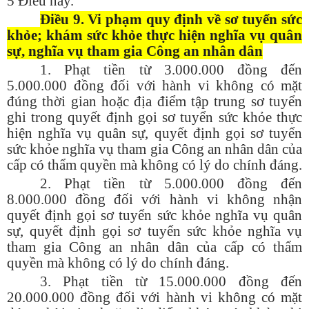
5 Điều này.
Điều 9. Vi phạm quy định về sơ tuyển sức
khỏe; khám sức khỏe thực hiện nghĩa vụ quân
sự, nghĩa vụ tham gia Công an nhân dân
1. Phạt tiền từ 3.000.000 đồng đến
5.000.000 đồng đối với hành vi không có mặt
đúng thời gian hoặc địa điểm tập trung sơ tuyển
ghi trong quyết định gọi sơ tuyển sức khỏe thực
hiện nghĩa vụ quân sự, quyết định gọi sơ tuyển
sức khỏe nghĩa vụ tham gia Công an nhân dân của
cấp có thẩm quyền mà không có lý do chính đáng.
2. Phạt tiền từ 5.000.000 đồng đến
8.000.000 đồng đối với hành vi không nhận
quyết định gọi sơ tuyển sức khỏe nghĩa vụ quân
sự, quyết định gọi sơ tuyển sức khỏe nghĩa vụ
tham gia Công an nhân dân của cấp có thẩm
quyền mà không có lý do chính đáng.
3. Phạt tiền từ 15.000.000 đồng đến
20.000.000 đồng đối với hành vi không có mặt