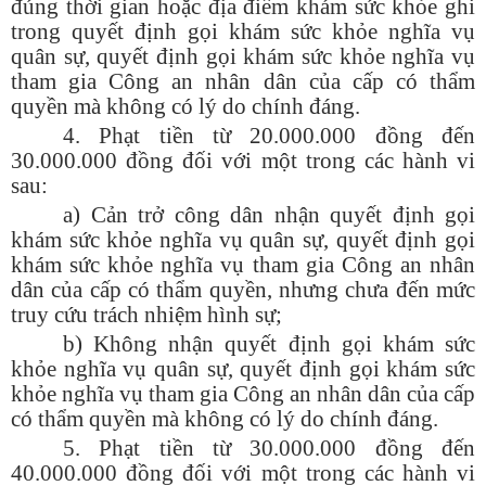
đúng thời gian hoặc địa điểm khám sức khỏe ghi
trong quyết định gọi khám sức khỏe nghĩa vụ
quân sự, quyết định gọi khám sức khỏe nghĩa vụ
tham gia Công an nhân dân của cấp có thẩm
quyền mà không có lý do chính đáng.
4. Phạt tiền từ 20.000.000 đồng đến
30.000.000 đồng đối với một trong các hành vi
sau:
a) Cản trở công dân nhận quyết định gọi
khám sức khỏe nghĩa vụ quân sự, quyết định gọi
khám sức khỏe nghĩa vụ tham gia Công an nhân
dân của cấp có thẩm quyền, nhưng chưa đến mức
truy cứu trách nhiệm hình sự;
b) Không nhận quyết định gọi khám sức
khỏe nghĩa vụ quân sự, quyết định gọi khám sức
khỏe nghĩa vụ tham gia Công an nhân dân của cấp
có thẩm quyền mà không có lý do chính đáng.
5. Phạt tiền từ 30.000.000 đồng đến
40.000.000 đồng đối với một trong các hành vi