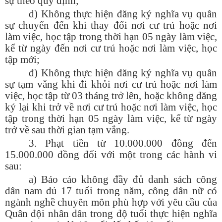
sự theo quy định;
d) Không thực hiện đăng ký nghĩa vụ quân
sự chuyển đến khi thay đổi nơi cư trú hoặc nơi
làm việc, học tập trong thời hạn 05 ngày làm việc,
kể từ ngày đến nơi cư trú hoặc nơi làm việc, học
tập mới;
đ) Không thực hiện đăng ký nghĩa vụ quân
sự tạm vắng khi đi khỏi nơi cư trú hoặc nơi làm
việc, học tập từ 03 tháng trở lên, hoặc không đăng
ký lại khi trở về nơi cư trú hoặc nơi làm việc, học
tập trong thời hạn 05 ngày làm việc, kể từ ngày
trở về sau thời gian tạm vắng.
3. Phạt tiền từ 10.000.000 đồng đến
15.000.000 đồng đối với một trong các hành vi
sau:
a) Báo cáo không đầy đủ danh sách công
dân nam đủ 17 tuổi trong năm, công dân nữ có
ngành nghề chuyên môn phù hợp với yêu cầu của
Quân đội nhân dân trong độ tuổi thực hiện nghĩa