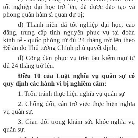
tốt nghiệp đại học trở lên, đã được đào tạo và
phong quân hàm sĩ quan dự bị;
d) Thanh niên đã tốt nghiệp đại học, cao
đẳng, trung cấp tình nguyện phục vụ tại đoàn
kinh tế - quốc phòng từ đủ 24 tháng trở lên theo
Đề án do Thủ tướng Chính phủ quyết định;
đ) Công dân phục vụ trên tàu kiểm ngư từ
đủ 24 tháng trở lên.
Điều 10 của Luật nghĩa vụ quân sự có
quy định các hành vi bị nghiêm cấm:
1. Trốn tránh thực hiện nghĩa vụ quân sự
2. Chống đối, cản trở việc thực hiện nghĩa
vụ quân sự.
3. Gian dối trong khám sức khỏe nghĩa vụ
quân sự.