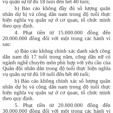
vụ quân sự từ đủ 18 tuổi đến hết 40 tuổi;
b) Báo cáo không đầy đủ số lượng quân
nhân dự bị và công dân nam trong độ tuổi thực
hiện nghĩa vụ quân sự ở cơ quan, tổ chức mình
theo quy định.
4. Phạt tiền từ 15.000.000 đồng đến
20.000.000 đồng đối với một trong các hành vi
sau:
a) Báo cáo không chính xác danh sách công
dân nam đủ 17 tuổi trong năm, công dân nữ có
ngành nghề chuyên môn phù hợp với yêu cầu của
Quân đội nhân dân trong độ tuổi thực hiện nghĩa
vụ quân sự từ đủ 18 tuổi đến hết 40 tuổi;
b) Báo cáo không chính xác số lượng quân
nhân dự bị và công dân nam trong độ tuổi thực
hiện nghĩa vụ quân sự ở cơ quan, tổ chức mình
theo quy định.
5. Phạt tiền từ 20.000.000 đồng đến
30.000.000 đồng đối với một trong các hành vi