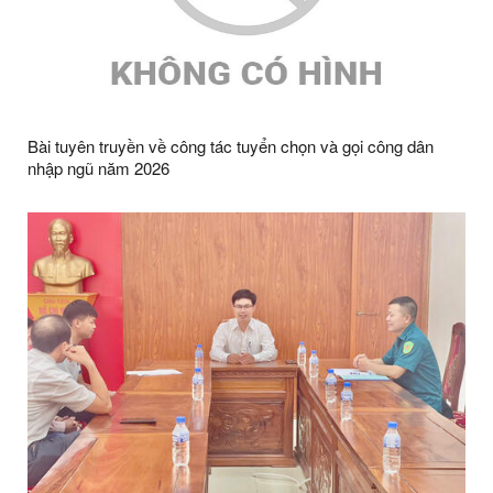
Bài tuyên truyền về công tác tuyển chọn và gọi công dân
nhập ngũ năm 2026