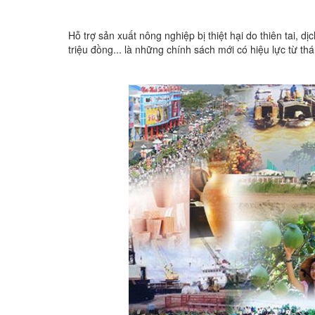
Hỗ trợ sản xuất nông nghiệp bị thiệt hại do thiên tai, d
triệu đồng... là những chính sách mới có hiệu lực từ th