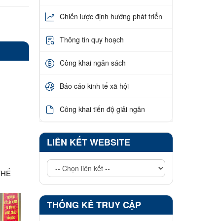
Chiến lược định hướng phát triển
Thông tin quy hoạch
Công khai ngân sách
Báo cáo kinh tế xã hội
Công khai tiến độ giải ngân
LIÊN KẾT WEBSITE
THẾ
THỐNG KÊ TRUY CẬP