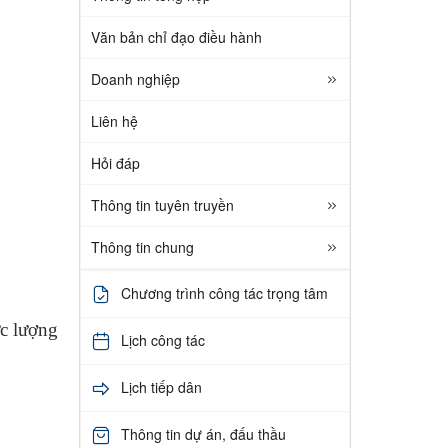
Văn bản chỉ đạo điều hành
Doanh nghiệp
Liên hệ
Hỏi đáp
Thông tin tuyên truyền
Thông tin chung
Chương trình công tác trọng tâm
ực lượng
Lịch công tác
Lịch tiếp dân
Thông tin dự án, đấu thầu