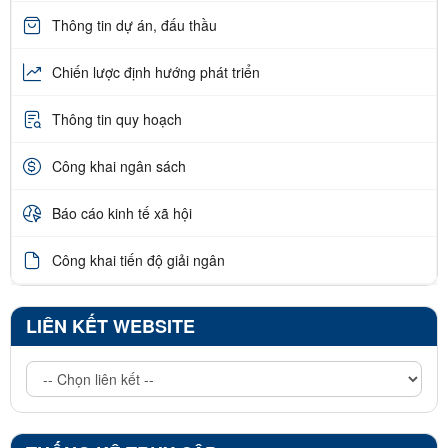
Thông tin dự án, đấu thầu
Chiến lược định hướng phát triển
Thông tin quy hoạch
Công khai ngân sách
Báo cáo kinh tế xã hội
Công khai tiến độ giải ngân
LIÊN KẾT WEBSITE