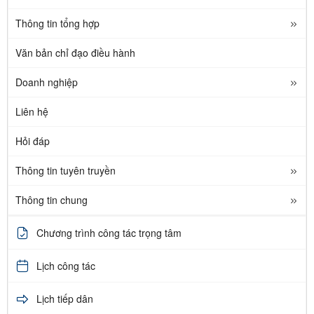
Thông tin tổng hợp
Văn bản chỉ đạo điều hành
Doanh nghiệp
Liên hệ
Hỏi đáp
Thông tin tuyên truyền
Thông tin chung
Chương trình công tác trọng tâm
Lịch công tác
Lịch tiếp dân