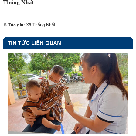
Thống Nhất
Tác giả:
Xã Thống Nhất
TIN TỨC LIÊN QUAN