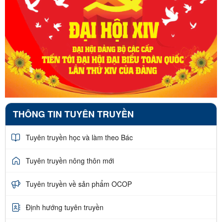
THÔNG TIN TUYÊN TRUYỀN
Tuyên truyền học và làm theo Bác
Tuyên truyền nông thôn mới
Tuyên truyền về sản phẩm OCOP
Định hướng tuyên truyền