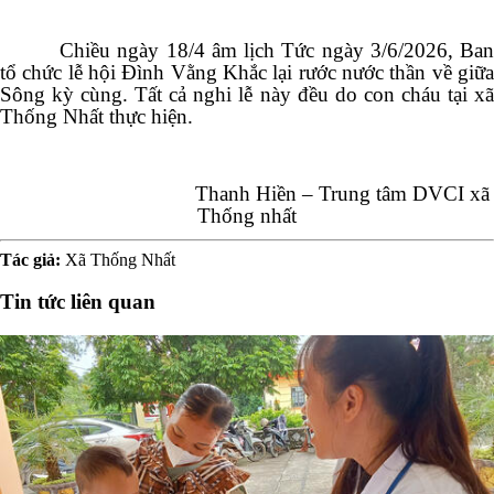
Chiều ngày 18/4 âm lịch Tức ngày 3/6/2026, Ban
tổ chức lễ hội Đình Vằng Khắc lại rước nước thần về giữa
Sông kỳ cùng. Tất cả nghi lễ này đều do con cháu tại xã
Thống Nhất thực hiện.
Thanh Hiền – Trung tâm DVCI xã
Thống nhất
Tác giả:
Xã Thống Nhất
Tin tức liên quan