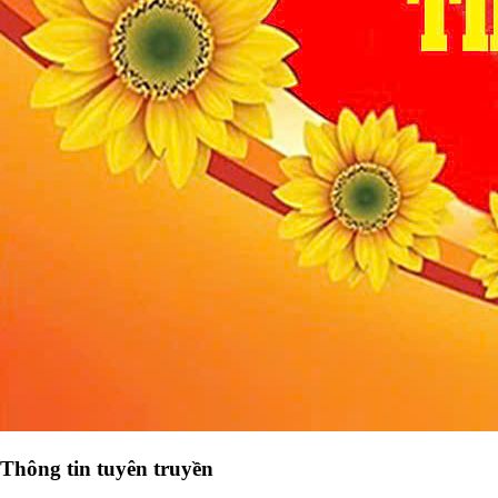
Thông tin tuyên truyền