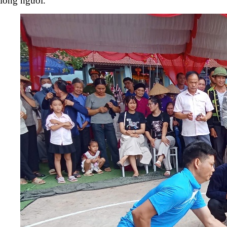
lòng người.