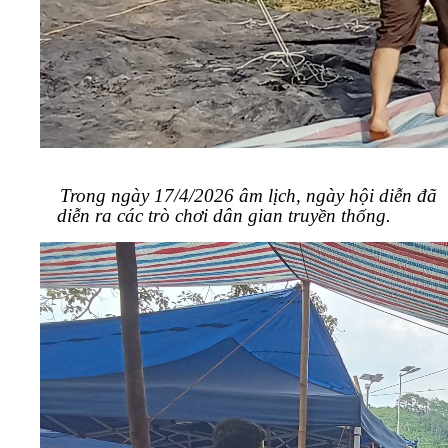
Trong ngày 17/4/2026 âm lịch, ngày hội diễn đã
diễn ra các trò chơi dân gian truyền thống.