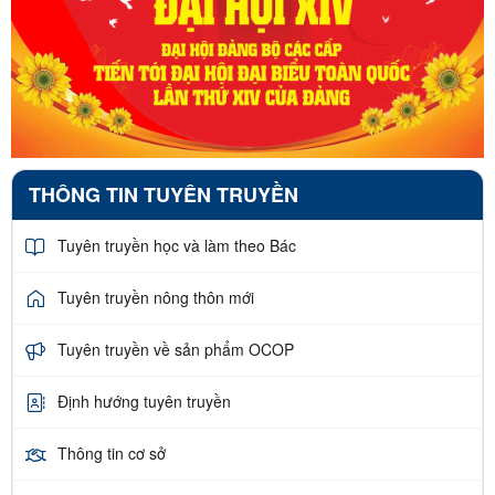
THÔNG TIN TUYÊN TRUYỀN
Tuyên truyền học và làm theo Bác
Tuyên truyền nông thôn mới
Tuyên truyền về sản phẩm OCOP
Định hướng tuyên truyền
Thông tin cơ sở