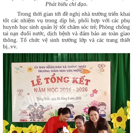
Phát biểu chỉ đạo.
Trong thời gian tới đề nghị nhà trường triển khai
tốt các nhiệm vụ trong dịp hè, phối hợp với các phụ
huynh học sinh quản lý tốt chăm sóc trẻ; Phòng chống
tai nạn đuối nước, dịch bệnh và đảm bảo an toàn giao
thông. Tổ chức vệ sinh trường lớp và các trang thiết
bị..vv.