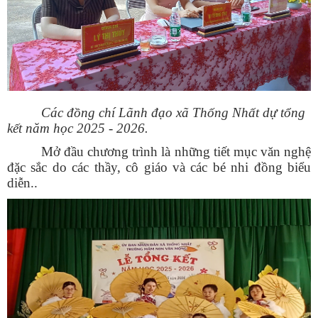
Các đồng chí Lãnh đạo xã Thống Nhất dự tổng
kết năm học 2025 - 2026.
Mở đầu chương trình là những tiết mục văn nghệ
đặc sắc do các thầy, cô giáo và các bé nhi đồng biểu
diễn..