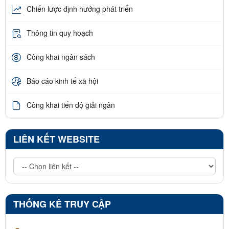
Chiến lược định hướng phát triển
Thông tin quy hoạch
Công khai ngân sách
Báo cáo kinh tế xã hội
Công khai tiến độ giải ngân
LIÊN KẾT WEBSITE
THỐNG KÊ TRUY CẬP