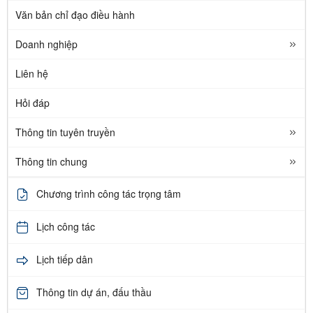
Văn bản chỉ đạo điều hành
Doanh nghiệp
Liên hệ
Hỏi đáp
Thông tin tuyên truyền
Thông tin chung
Chương trình công tác trọng tâm
Lịch công tác
Lịch tiếp dân
Thông tin dự án, đấu thầu