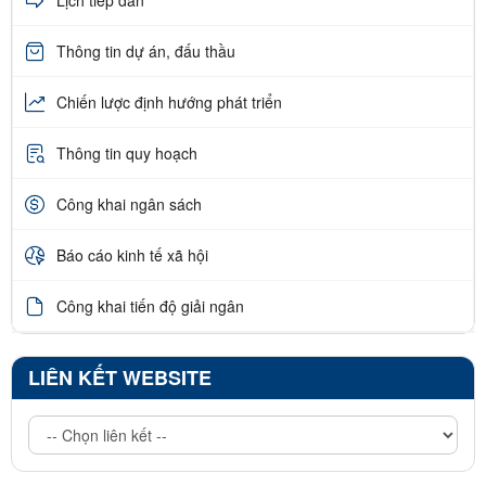
Thông tin dự án, đấu thầu
Chiến lược định hướng phát triển
Thông tin quy hoạch
Công khai ngân sách
Báo cáo kinh tế xã hội
Công khai tiến độ giải ngân
LIÊN KẾT WEBSITE