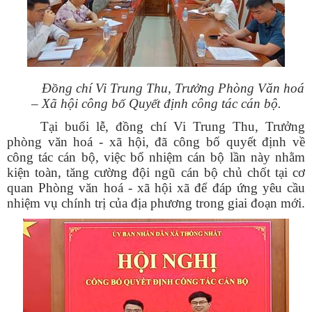
Đồng chí Vi Trung Thu, Trưởng Phòng Văn hoá
– Xã hội công bố Quyết định công tác cán bộ.
Tại buổi lễ, đồng chí Vi Trung Thu, Trưởng
phòng văn hoá - xã hội, đã công bố quyết định về
công tác cán bộ, việc bổ nhiệm cán bộ lần này nhằm
kiện toàn, tăng cường đội ngũ cán bộ chủ chốt tại cơ
quan Phòng văn hoá - xã hội xã để đáp ứng yêu cầu
nhiệm vụ chính trị của địa phương trong giai đoạn mới.