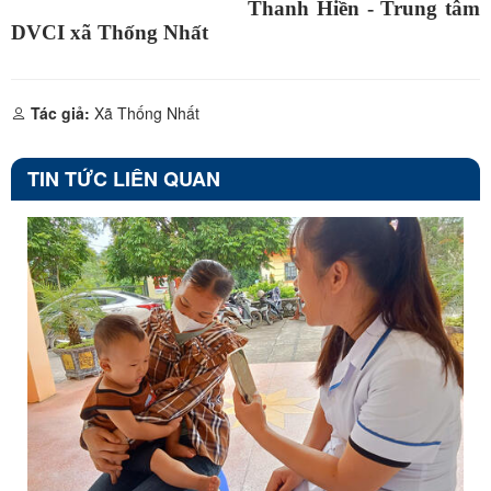
Thanh Hiền - Trung tâm
DVCI xã Thống Nhất
Tác giả:
Xã Thống Nhất
TIN TỨC LIÊN QUAN