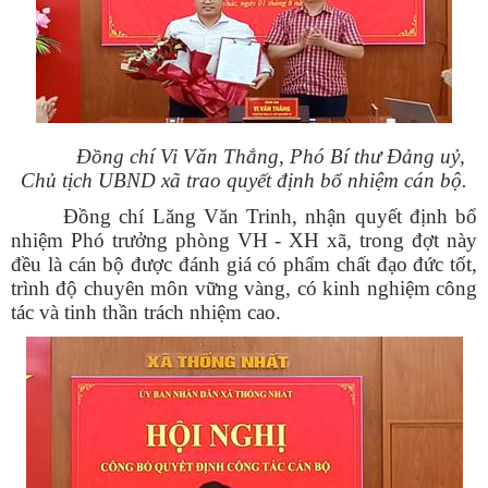
Đồng chí Vi Văn Thắng, Phó Bí thư Đảng uỷ,
Chủ tịch UBND xã trao quyết định bổ nhiệm cán bộ.
Đồng chí Lăng Văn Trinh, nhận quyết định bổ
nhiệm Phó trưởng phòng VH - XH xã, trong đợt này
đều là cán bộ được đánh giá có phẩm chất đạo đức tốt,
trình độ chuyên môn vững vàng, có kinh nghiệm công
tác và tinh thần trách nhiệm cao.