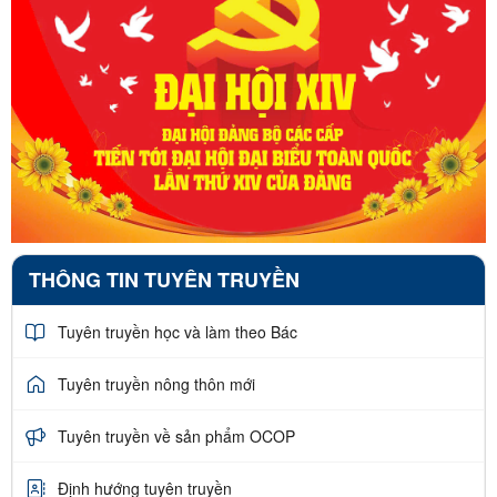
THÔNG TIN TUYÊN TRUYỀN
Tuyên truyền học và làm theo Bác
Tuyên truyền nông thôn mới
Tuyên truyền về sản phẩm OCOP
Định hướng tuyên truyền