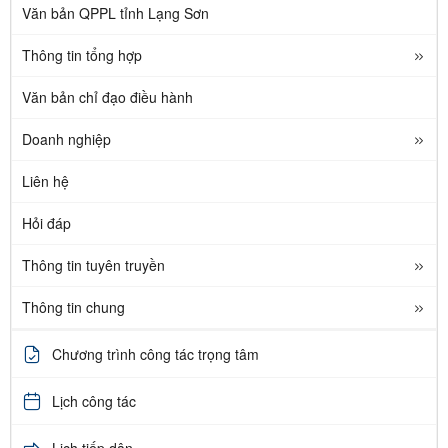
Văn bản QPPL tỉnh Lạng Sơn
Thông tin tổng hợp
Văn bản chỉ đạo điều hành
Doanh nghiệp
Liên hệ
Hỏi đáp
Thông tin tuyên truyền
Thông tin chung
Chương trình công tác trọng tâm
Lịch công tác
Lịch tiếp dân