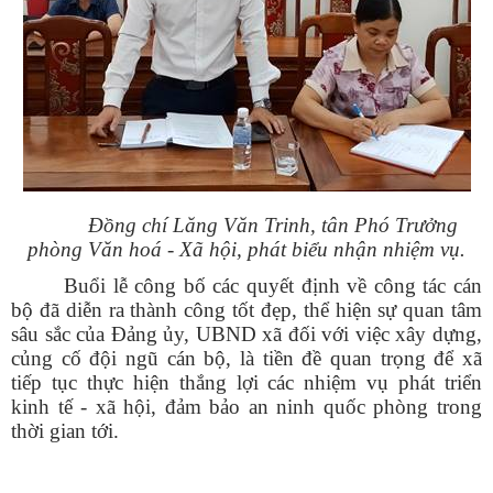
Đồng chí Lăng Văn Trinh, tân Phó Trưởng
phòng Văn hoá - Xã hội, phát biểu nhận nhiệm vụ.
Buổi lễ công bố các quyết định về công tác cán
bộ đã diễn ra thành công tốt đẹp, thể hiện sự quan tâm
sâu sắc của Đảng ủy, UBND xã đối với việc xây dựng,
củng cố đội ngũ cán bộ, là tiền đề quan trọng để xã
tiếp tục thực hiện thắng lợi các nhiệm vụ phát triển
kinh tế - xã hội, đảm bảo an ninh quốc phòng trong
thời gian tới.