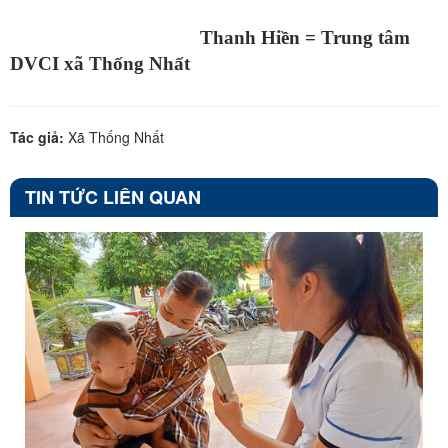
Thanh Hiền = Trung tâm
DVCI xã Thống Nhất
Tác giả:
Xã Thống Nhất
TIN TỨC LIÊN QUAN