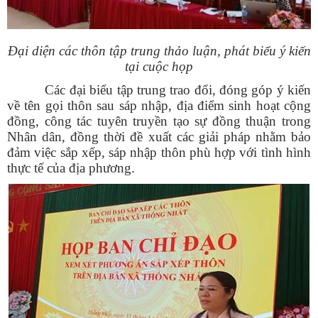
Đại diện các thôn tập trung thảo luận, phát biểu ý kiến
tại cuộc họp
Các đại biểu tập trung trao đổi, đóng góp ý kiến
về tên gọi thôn sau sáp nhập, địa điểm sinh hoạt cộng
đồng, công tác tuyên truyền tạo sự đồng thuận trong
Nhân dân, đồng thời đề xuất các giải pháp nhằm bảo
đảm việc sắp xếp, sáp nhập thôn phù hợp với tình hình
thực tế của địa phương.