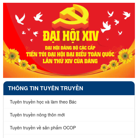
THÔNG TIN TUYÊN TRUYỀN
Tuyên truyền học và làm theo Bác
Tuyên truyền nông thôn mới
Tuyên truyền về sản phẩm OCOP