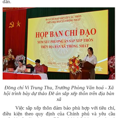
dân.
Đồng chí Vi Trung Thu, Trưởng Phòng Văn hoá - Xã
hội trình bày dự thảo Đề án sắp xếp thôn trên địa bàn
xã
Việc sắp xếp thôn đảm bảo phù hợp với tiêu chí,
điều kiện theo quy định của Chính phủ và yêu cầu