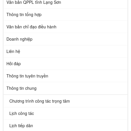
Văn bản QPPL tỉnh Lạng Sơn
Thông tin tổng hợp
Văn bản chỉ đạo điều hành
Doanh nghiệp
Liên hệ
Hỏi đáp
Thông tin tuyên truyền
Thông tin chung
Chương trình công tác trọng tâm
Lịch công tác
Lịch tiếp dân