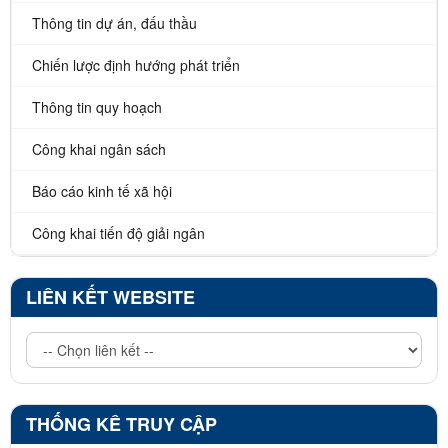
Thông tin dự án, đấu thầu
Chiến lược định hướng phát triển
Thông tin quy hoạch
Công khai ngân sách
Báo cáo kinh tế xã hội
Công khai tiến độ giải ngân
LIÊN KẾT WEBSITE
THỐNG KÊ TRUY CẬP