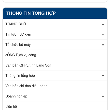
THÔNG TIN TỔNG HỢP
TRANG CHỦ
Tin tức - Sự kiện
Tổ chức bộ máy
cỔNG Dịch vụ công
Văn bản QPPL tỉnh Lạng Sơn
Thông tin tổng hợp
Văn bản chỉ đạo điều hành
Doanh nghiệp
Liên hệ