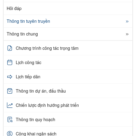
Hỏi đáp
Thông tin tuyên truyền
Thông tin chung
Chương trình công tác trọng tâm
Lịch công tác
Lịch tiếp dân
Thông tin dự án, đấu thầu
Chiến lược định hướng phát triển
Thông tin quy hoạch
Công khai ngân sách