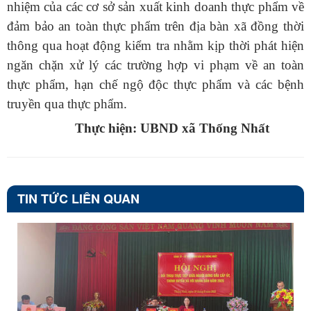
nhiệm của các cơ sở sản xuất kinh doanh thực phẩm về
đảm bảo an toàn thực phẩm trên địa bàn xã đồng thời
thông qua hoạt động kiểm tra nhằm kịp thời phát hiện
ngăn chặn xử lý các trường hợp vi phạm về an toàn
thực phẩm, hạn chế ngộ độc thực phẩm và các bệnh
truyền qua thực phẩm.
Thực hiện: UBND xã Thống Nhất
TIN TỨC LIÊN QUAN