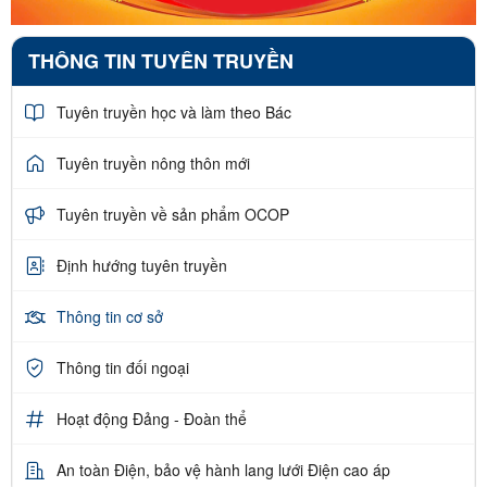
THÔNG TIN TUYÊN TRUYỀN
Tuyên truyền học và làm theo Bác
Tuyên truyền nông thôn mới
Tuyên truyền về sản phẩm OCOP
Định hướng tuyên truyền
Thông tin cơ sở
Thông tin đối ngoại
Hoạt động Đảng - Đoàn thể
An toàn Điện, bảo vệ hành lang lưới Điện cao áp