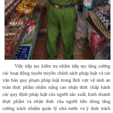
Việc tiếp tục kiểm tra nhằm tiếp tục tăng cường
các hoạt động tuyên truyền chính sách pháp luật và các
văn bản quy phạm pháp luật trong lĩnh vực vệ sinh an
toàn thực phẩm nhằm nâng cao nhận thức chấp hành
các quy định pháp luật của người sản xuất, kinh doanh
thực phẩm và nhận thức của người tiêu dùng tăng
cường trách nhiệm quản lý nhà nước và ý thức trách