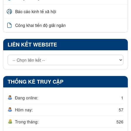
Báo cáo kinh tế xã hội
Công khai tiến độ giải ngân
LIÊN KẾT WEBSITE
THỐNG KÊ TRUY CẬP
Đang online:
1
Hôm nay:
57
Trong tháng:
526