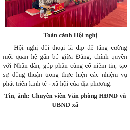
Toàn cảnh Hội nghị
Hội nghị đối thoại là dịp để tăng cường
mối quan hệ gắn bó giữa Đảng, chính quyền
với Nhân dân, góp phần củng cố niềm tin, tạo
sự đồng thuận trong thực hiện các nhiệm vụ
phát triển kinh tế - xã hội của địa phương.
Tin, ảnh: Chuyên viên Văn phòng HĐND và
UBND xã