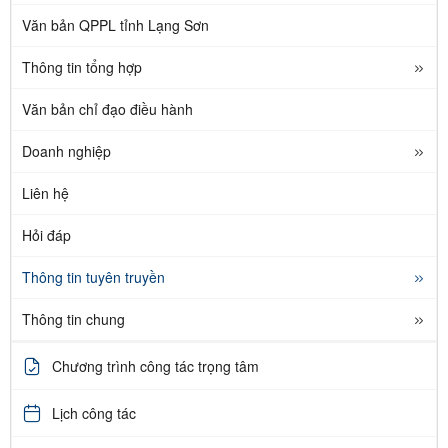
Văn bản QPPL tỉnh Lạng Sơn
Thông tin tổng hợp
Văn bản chỉ đạo điều hành
Doanh nghiệp
Liên hệ
Hỏi đáp
Thông tin tuyên truyền
Thông tin chung
Chương trình công tác trọng tâm
Lịch công tác