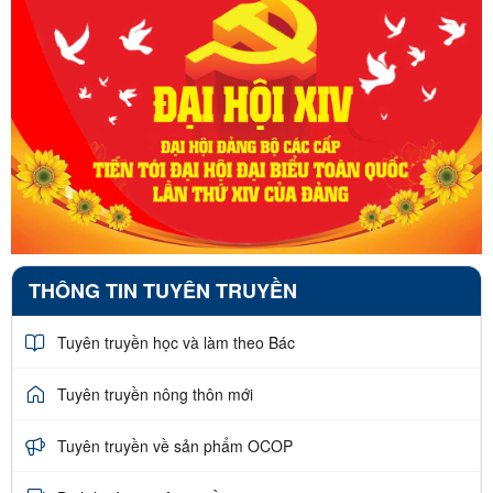
THÔNG TIN TUYÊN TRUYỀN
Tuyên truyền học và làm theo Bác
Tuyên truyền nông thôn mới
Tuyên truyền về sản phẩm OCOP