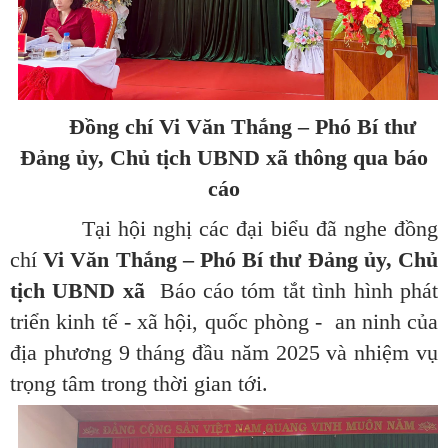
Đồng chí Vi Văn Thắng – Phó Bí thư
Đảng ủy, Chủ tịch UBND xã thông qua báo
cáo
Tại hội nghị các đại biểu đã nghe đồng
chí
Vi Văn Thắng – Phó Bí thư Đảng ủy, Chủ
tịch UBND xã
Báo cáo tóm tắt tình hình phát
triển kinh tế - xã hội, quốc phòng - an ninh của
địa phương 9 tháng đầu năm 2025 và nhiệm vụ
trọng tâm trong thời gian tới.