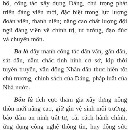
bộ, công tác xây dựng Đảng, chú trọng phát
triển đảng viên mới, đặc biệt trong lực lượng
đoàn viên, thanh niên; nâng cao chất lượng đội
ngũ đảng viên về chính trị, tư tưởng, đạo đức
và chuyên môn.
Ba là
đẩy mạnh công tác dân vận, gần dân,
sát dân, nắm chắc tình hình cơ sở, kịp thời
tuyên truyền, vận động Nhân dân thực hiện tốt
chủ trương, chính sách của Đảng, pháp luật của
Nhà nước.
Bốn là
tích cực tham gia xây dựng nông
thôn mới nâng cao, giữ gìn vệ sinh môi trường,
bảo đảm an ninh trật tự, cải cách hành chính,
ứng dụng công nghệ thông tin, huy động sức