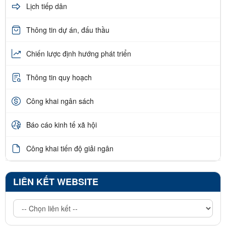
Lịch tiếp dân
Thông tin dự án, đấu thầu
Chiến lược định hướng phát triển
Thông tin quy hoạch
Công khai ngân sách
Báo cáo kinh tế xã hội
Công khai tiến độ giải ngân
LIÊN KẾT WEBSITE