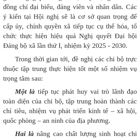
đồng chí đại biểu, đảng viên và nhân dân. Các
ý kiến tại Hội nghị sẽ là cơ sở quan trọng để
cấp
ủy
,
chính quyền xã tiếp tục cụ thể hóa, tổ
chức thực hiện hiệu quả Nghị quyết Đại hội
Đảng bộ xã lần thứ I, nhiệm kỳ 2025 - 2030.
Trong thời gian tới, đề nghị các chi bộ trực
thuộc tập trung thực hiện tốt một số nhiệm vụ
trọng tâm sau:
Một là
tiếp tục phát huy vai trò lãnh đạo
toàn diện của chi bộ, tập trung hoàn thành các
chỉ tiêu, nhiệm vụ phát triển kinh tế – xã hội,
quốc phòng – an ninh của địa phương.
Hai là
nâng cao chất lượng sinh hoạt chi