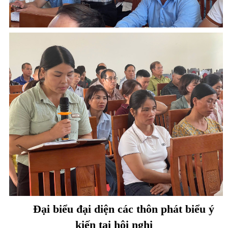
Đại biểu đại diện các thôn phát biểu ý
kiến tại hội nghị