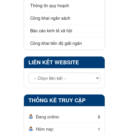
Thông tin quy hoạch
Công khai ngân sách
Báo cáo kinh tế xã hội
Công khai tiến độ giải ngân
LIÊN KẾT WEBSITE
THỐNG KÊ TRUY CẬP
Đang online:
8
Hôm nay:
1