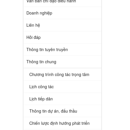
Văn bản chỉ đạo điều hành
Doanh nghiệp
Liên hệ
Hỏi đáp
Thông tin tuyên truyền
Thông tin chung
Chương trình công tác trọng tâm
Lịch công tác
Lịch tiếp dân
Thông tin dự án, đấu thầu
Chiến lược định hướng phát triển