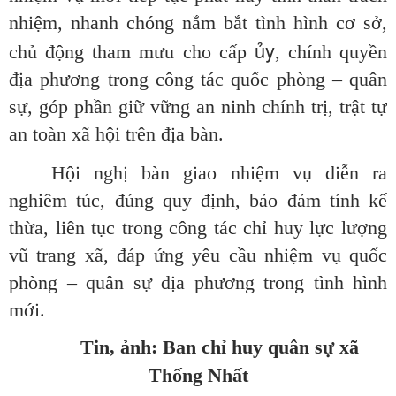
nhiệm, nhanh chóng nắm bắt tình hình cơ sở,
ủy
chủ động tham mưu cho cấp
, chính quyền
địa phương trong công tác quốc phòng – quân
sự, góp phần giữ vững an ninh chính trị, trật tự
an toàn xã hội trên địa bàn.
Hội nghị bàn giao nhiệm vụ diễn ra
nghiêm túc, đúng quy định, bảo đảm tính kế
thừa, liên tục trong công tác chỉ huy lực lượng
vũ trang xã, đáp ứng yêu cầu nhiệm vụ quốc
phòng – quân sự địa phương trong tình hình
mới.
Tin, ảnh: Ban chỉ huy quân sự xã
Thống Nhất