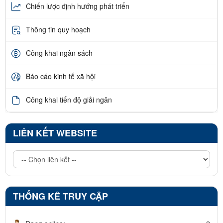
Chiến lược định hướng phát triển
Thông tin quy hoạch
Công khai ngân sách
Báo cáo kinh tế xã hội
Công khai tiến độ giải ngân
LIÊN KẾT WEBSITE
THỐNG KÊ TRUY CẬP