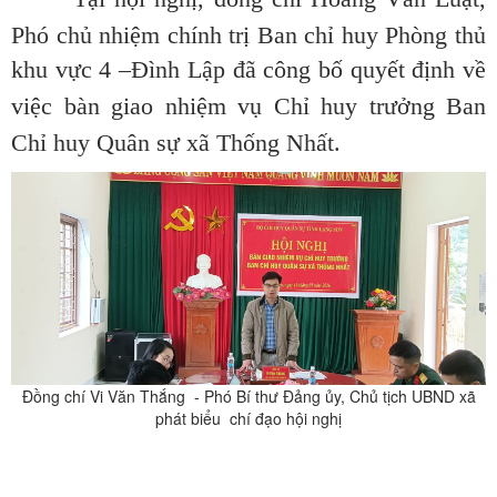
Phó chủ nhiệm chính trị Ban chỉ huy Phòng thủ
khu vực 4 –Đình Lập
đã công bố quyết định về
việc bàn giao nhiệm vụ Chỉ huy trưởng Ban
Chỉ huy Quân sự xã Thống Nhất.
Đồng chí Vi Văn Thắng - Phó Bí thư Đảng
ủy
, Chủ tịch UBND xã
phát biểu chí đạo hội nghị