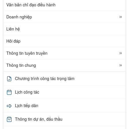
Văn bản chỉ đạo điều hành
Doanh nghiệp
Liên hệ
Hỏi đáp
Thông tin tuyên truyền
Thông tin chung
Chương trình công tác trọng tâm
Lịch công tác
Lịch tiếp dân
Thông tin dự án, đấu thầu