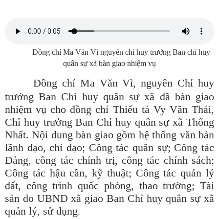
Đồng chí Ma Văn Vì nguyên chỉ huy trưởng Ban chỉ huy
quân sự xã bàn giao nhiệm vụ
Đ
ồng chí Ma Văn Vì, nguyên Chỉ huy
trưởng Ban Chỉ huy quân sự xã đã bàn giao
nhiệm vụ cho đồng chí Thiếu tá Vy Văn Thái,
Chỉ huy trưởng Ban Chỉ huy quân sự xã Thống
Nhất. Nội dung bàn giao gồm hệ thống văn bản
lãnh đạo, chỉ đạo; Công tác quân sự; Công tác
Đảng, công tác chính trị, công tác chính sách;
Công tác hậu cần, kỹ thuật; Công tác quản lý
đất, công trình quốc phòng, thao trường; Tài
sản do UBND xã giao Ban Chỉ huy quân sự xã
quản lý, sử dụng
.