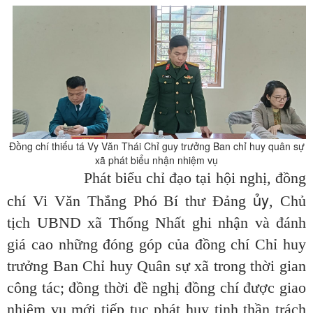
Đồng chí thiếu tá Vy Văn Thái Chỉ guy trưởng Ban chỉ huy quân sự
xã phát biểu nhận nhiệm vụ
Phát biểu chỉ đạo tại hội nghị, đồng
ủy
chí Vi Văn Thắng Phó Bí thư Đảng
, Chủ
tịch UBND xã Thống Nhất ghi nhận và đánh
giá cao những đóng góp của đồng chí Chỉ huy
trưởng Ban Chỉ huy Quân sự xã trong thời gian
công tác; đồng thời đề nghị đồng chí được giao
nhiệm vụ mới tiếp tục phát huy tinh thần trách