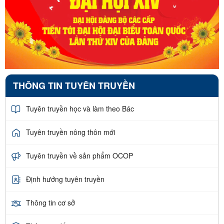
THÔNG TIN TUYÊN TRUYỀN
Tuyên truyền học và làm theo Bác
Tuyên truyền nông thôn mới
Tuyên truyền về sản phẩm OCOP
Định hướng tuyên truyền
Thông tin cơ sở