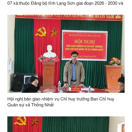
07 xã:thuộc Đảng bộ tỉnh Lạng Sơn giai đoạn 2026 - 2030 và
những năm tiếp theo
Hội nghị bàn giao nhiệm vụ Chỉ huy trưởng Ban Chỉ huy
Quân sự xã Thống Nhất