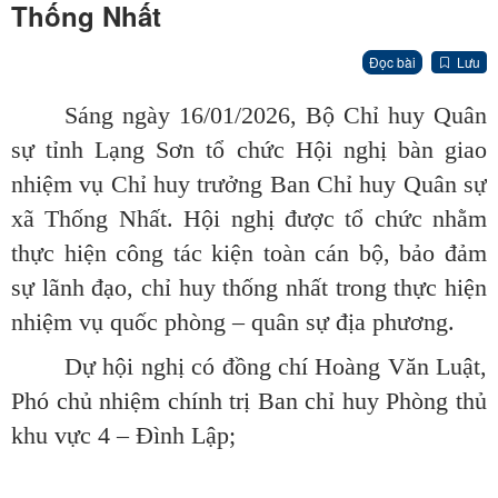
Thống Nhất
Đọc bài
Lưu
Sáng ngày 16/01/2026, Bộ Chỉ huy Quân
sự tỉnh Lạng Sơn tổ chức Hội nghị bàn giao
nhiệm vụ Chỉ huy trưởng Ban Chỉ huy Quân sự
xã Thống Nhất. Hội nghị được tổ chức nhằm
thực hiện công tác kiện toàn cán bộ, bảo đảm
sự lãnh đạo, chỉ huy thống nhất trong thực hiện
nhiệm vụ quốc phòng – quân sự địa phương.
Dự hội nghị có đồng chí
Hoàng Văn Luật,
Phó chủ nhiệm chính trị Ban chỉ huy Phòng thủ
khu vực 4 – Đình Lập;