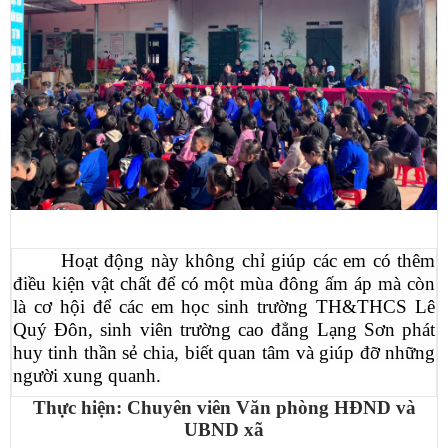
Hoạt động này không chỉ giúp các em có thêm
điều kiện vật chất để có một mùa đông ấm áp mà còn
là cơ hội để các em học sinh trường TH&THCS Lê
Quý Đôn, sinh viên trường cao đẳng Lạng Sơn phát
huy tinh thần sẻ chia, biết quan tâm và giúp đỡ những
người xung quanh.
Thực hiện: Chuyên viên Văn phòng HĐND và
UBND xã