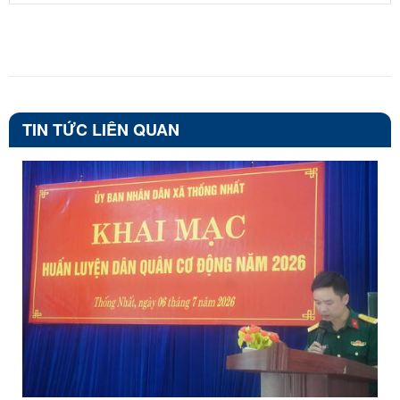
TIN TỨC LIÊN QUAN