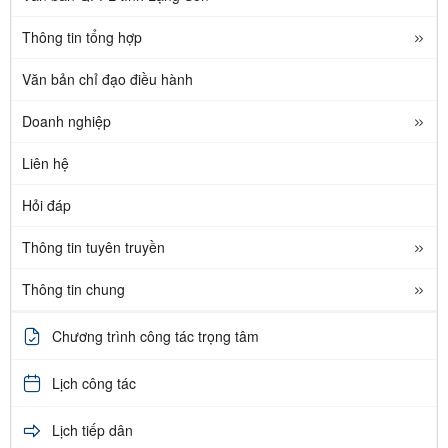
Thông tin tổng hợp
Văn bản chỉ đạo điều hành
Doanh nghiệp
Liên hệ
Hỏi đáp
Thông tin tuyên truyền
Thông tin chung
Chương trình công tác trọng tâm
Lịch công tác
Lịch tiếp dân