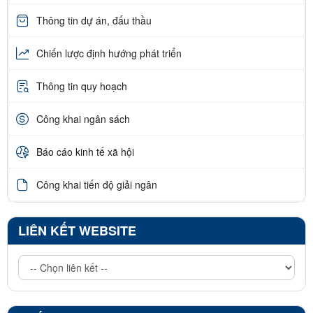
Thông tin dự án, đấu thầu
Chiến lược định hướng phát triển
Thông tin quy hoạch
Công khai ngân sách
Báo cáo kinh tế xã hội
Công khai tiến độ giải ngân
LIÊN KẾT WEBSITE