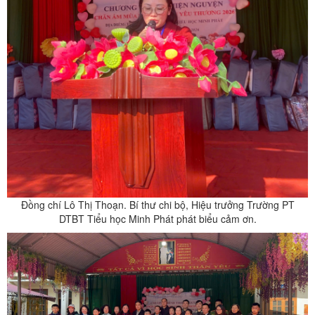
Đồng chí Lô Thị Thoạn. Bí thư chi bộ, Hiệu trưởng Trường PT
DTBT Tiểu học Minh Phát phát biểu cảm ơn
.