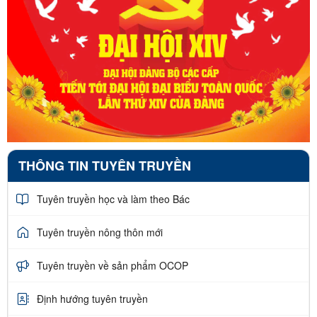
THÔNG TIN TUYÊN TRUYỀN
Tuyên truyền học và làm theo Bác
Tuyên truyền nông thôn mới
Tuyên truyền về sản phẩm OCOP
Định hướng tuyên truyền