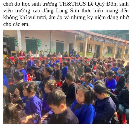
chơi do học sinh trường TH&THCS Lê Quý Đôn, sinh
viên trường cao đẳng Lạng Sơn thực hiện mang đến
không khí vui tươi, ấm áp và những kỷ niệm đáng nhớ
cho các em.