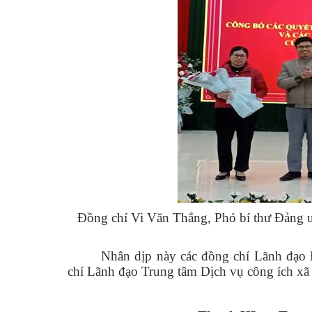
Đồng chí Vi Văn Thắng, Phó bí thư Đảng 
Nhân dịp này các đồng chí Lãnh đạ
chí Lãnh đạo Trung tâm Dịch vụ công ích xã